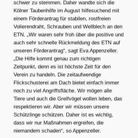
schwer zu stemmen. Daher wandte sich die
Kölner Taubenhilfe im August hilfesuchend mit
einem Förderantrag für stabilen, rostfreien
Volierendraht, Schrauben und Wellblech an den
ETN. „Wir waren sehr froh über die positive und
auch sehr schnelle Rückmeldung des ETN auf
unseren Förderantrag“, sagt Eva Appenzeller.
„Die Hilfe kommt genau zum richtigen
Zeitpunkt, denn es ist höchste Zeit für den
Verein zu handeln. Die zeitaufwendige
Flickschusterei am Dach bietet einfach immer
noch zu viel Angriffsfläche. Wir mögen alle
Tiere und auch die Greifvögel wollen leben, das
respektieren wir. Aber wir müssen unsere
Schützlinge schützen. Daher ist es wichtig,
dass wir nur Maßnahmen ergreifen, die
niemandem schaden“, so Appenzeller.