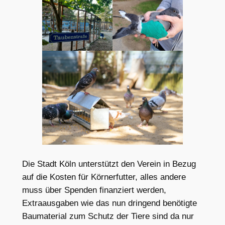
Die Stadt Köln unterstützt den Verein in Bezug
auf die Kosten für Körnerfutter, alles andere
muss über Spenden finanziert werden,
Extraausgaben wie das nun dringend benötigte
Baumaterial zum Schutz der Tiere sind da nur