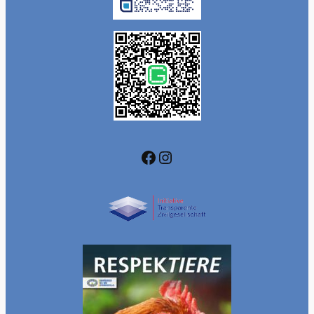
Facebook
Instagram