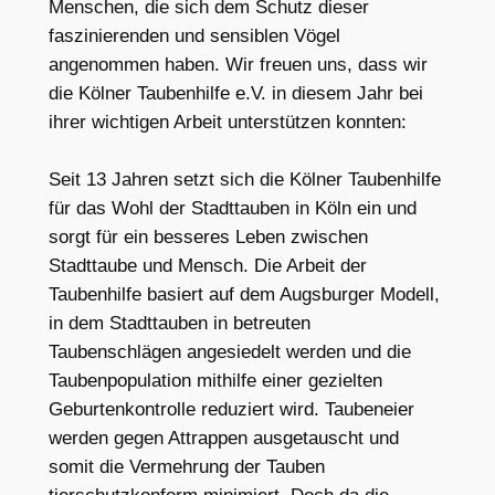
Menschen, die sich dem Schutz dieser
faszinierenden und sensiblen Vögel
angenommen haben. Wir freuen uns, dass wir
die Kölner Taubenhilfe e.V. in diesem Jahr bei
ihrer wichtigen Arbeit unterstützen konnten:
Seit 13 Jahren setzt sich die Kölner Taubenhilfe
für das Wohl der Stadttauben in Köln ein und
sorgt für ein besseres Leben zwischen
Stadttaube und Mensch. Die Arbeit der
Taubenhilfe basiert auf dem Augsburger Modell,
in dem Stadttauben in betreuten
Taubenschlägen angesiedelt werden und die
Taubenpopulation mithilfe einer gezielten
Geburtenkontrolle reduziert wird. Taubeneier
werden gegen Attrappen ausgetauscht und
somit die Vermehrung der Tauben