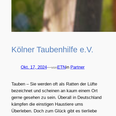
Kölner Taubenhilfe e.V.
Okt. 17, 2024
—
ETN
in
Partner
von
Tauben – Sie werden oft als Ratten der Lüfte
bezeichnet und scheinen an kaum einem Ort
gerne gesehen zu sein. Überall in Deutschland
kämpfen die einstigen Haustiere ums
Überleben. Doch zum Glück gibt es tierliebe