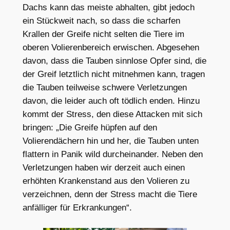
Dachs kann das meiste abhalten, gibt jedoch
ein Stückweit nach, so dass die scharfen
Krallen der Greife nicht selten die Tiere im
oberen Volierenbereich erwischen. Abgesehen
davon, dass die Tauben sinnlose Opfer sind, die
der Greif letztlich nicht mitnehmen kann, tragen
die Tauben teilweise schwere Verletzungen
davon, die leider auch oft tödlich enden. Hinzu
kommt der Stress, den diese Attacken mit sich
bringen: „Die Greife hüpfen auf den
Volierendächern hin und her, die Tauben unten
flattern in Panik wild durcheinander. Neben den
Verletzungen haben wir derzeit auch einen
erhöhten Krankenstand aus den Volieren zu
verzeichnen, denn der Stress macht die Tiere
anfälliger für Erkrankungen“.