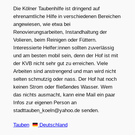
Die Kölner Taubenhilfe ist dringend auf
ehrenamtliche Hilfe in verschiedenen Bereichen
angewiesen, wie etwa bei
Renovierungsarbeiten, Instandhaltung der
Volieren, beim Reinigen oder Füttern.
Interessierte Helfer:innen sollten zuverlässig
und am besten mobil sein, denn der Hof ist mit
der KVB nicht sehr gut zu erreichen. Viele
Arbeiten sind anstrengend und man wird nicht
selten schmutzig oder nass. Der Hof hat noch
keinen Strom oder fließendes Wasser. Wem
das nichts ausmacht, kann eine Mail ein paar
Infos zur eigenen Person an
stadttauben_koeln@yahoo.de senden.
Tauben
Deutschland