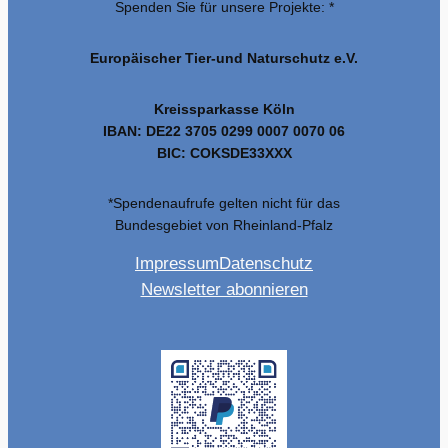
Spenden Sie für unsere Projekte: *
Europäischer Tier-und Naturschutz e.V.
Kreissparkasse Köln
IBAN: DE22 3705 0299 0007 0070 06
BIC: COKSDE33XXX
*Spendenaufrufe gelten nicht für das
Bundesgebiet von Rheinland-Pfalz
Impressum
Datenschutz
Newsletter abonnieren