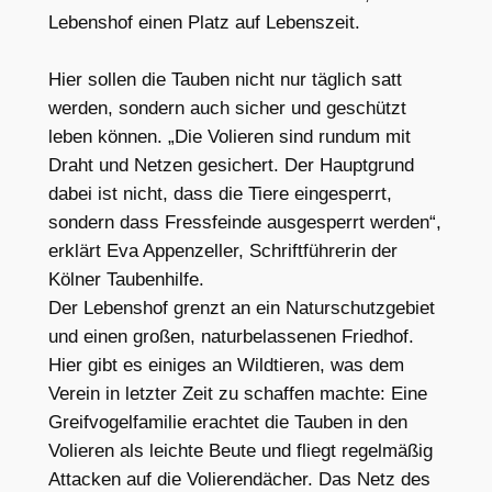
Lebenshof einen Platz auf Lebenszeit.
Hier sollen die Tauben nicht nur täglich satt
werden, sondern auch sicher und geschützt
leben können. „Die Volieren sind rundum mit
Draht und Netzen gesichert. Der Hauptgrund
dabei ist nicht, dass die Tiere eingesperrt,
sondern dass Fressfeinde ausgesperrt werden“,
erklärt Eva Appenzeller, Schriftführerin der
Kölner Taubenhilfe.
Der Lebenshof grenzt an ein Naturschutzgebiet
und einen großen, naturbelassenen Friedhof.
Hier gibt es einiges an Wildtieren, was dem
Verein in letzter Zeit zu schaffen machte: Eine
Greifvogelfamilie erachtet die Tauben in den
Volieren als leichte Beute und fliegt regelmäßig
Attacken auf die Volierendächer. Das Netz des