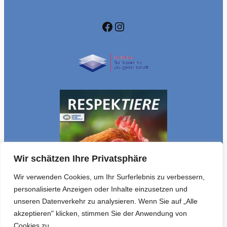
Facebook
Instagram
Wir schätzen Ihre Privatsphäre
Wir verwenden Cookies, um Ihr Surferlebnis zu verbessern,
personalisierte Anzeigen oder Inhalte einzusetzen und
unseren Datenverkehr zu analysieren. Wenn Sie auf „Alle
akzeptieren" klicken, stimmen Sie der Anwendung von
Cookies zu.