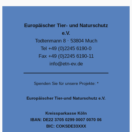
Europäischer Tier- und Naturschutz
e.V.
Todtenmann 8 · 53804 Much
Tel +49 (0)2245 6190-0
Fax +49 (0)2245 6190-11
info@etn-ev.de
Spenden Sie für unsere Projekte: *
Europäischer Tier-und Naturschutz e.V.
Kreissparkasse Köln
IBAN: DE22 3705 0299 0007 0070 06
BIC: COKSDE33XXX