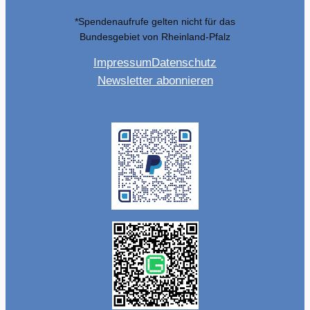
*Spendenaufrufe gelten nicht für das
Bundesgebiet von Rheinland-Pfalz
Impressum
Datenschutz
Newsletter abonnieren