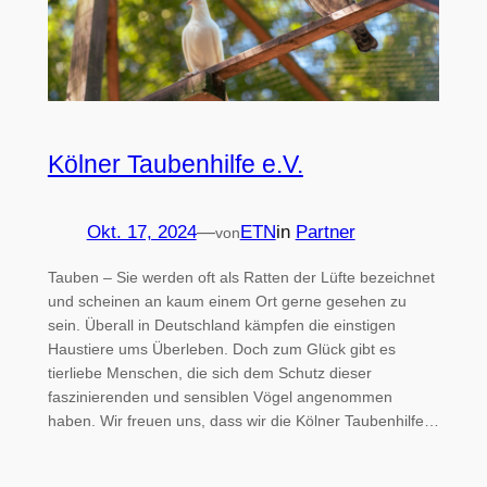
Kölner Taubenhilfe e.V.
Okt. 17, 2024
—
ETN
in
Partner
von
Tauben – Sie werden oft als Ratten der Lüfte bezeichnet
und scheinen an kaum einem Ort gerne gesehen zu
sein. Überall in Deutschland kämpfen die einstigen
Haustiere ums Überleben. Doch zum Glück gibt es
tierliebe Menschen, die sich dem Schutz dieser
faszinierenden und sensiblen Vögel angenommen
haben. Wir freuen uns, dass wir die Kölner Taubenhilfe…