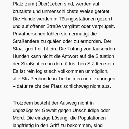
Platz zum (Über)Leben sind, werden auf
brutalste und unmenschlichste Weise getötet.
Die Hunde werden in Tötungsstationen gezerrt
und auf offener Straße vergiftet oder verprügelt.
Privatpersonen fühlen sich ermutigt die
Straßentiere zu quälen oder zu ermorden. Der
Staat greift nicht ein. Die Tötung von tausenden
Hunden kann nicht die Antwort auf die Situation
der Straßentiere in den türkischen Städten sein.
Es ist rein logistisch vollkommen unmöglich,
alle Straßenhunde in Tierheimen unterzubringen
– dafür reicht der Platz schlichtweg nicht aus.
Trotzdem besteht der Ausweg nicht in
ungezügelter Gewalt gegen Unschuldige oder
Mord. Die einzige Lösung, die Populationen
langfristig in den Griff zu bekommen, sind