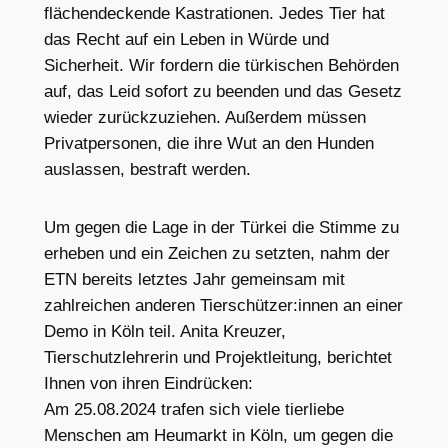
flächendeckende Kastrationen. Jedes Tier hat
das Recht auf ein Leben in Würde und
Sicherheit. Wir fordern die türkischen Behörden
auf, das Leid sofort zu beenden und das Gesetz
wieder zurückzuziehen. Außerdem müssen
Privatpersonen, die ihre Wut an den Hunden
auslassen, bestraft werden.
Um gegen die Lage in der Türkei die Stimme zu
erheben und ein Zeichen zu setzten, nahm der
ETN bereits letztes Jahr gemeinsam mit
zahlreichen anderen Tierschützer:innen an einer
Demo in Köln teil. Anita Kreuzer,
Tierschutzlehrerin und Projektleitung, berichtet
Ihnen von ihren Eindrücken:
Am 25.08.2024 trafen sich viele tierliebe
Menschen am Heumarkt in Köln, um gegen die