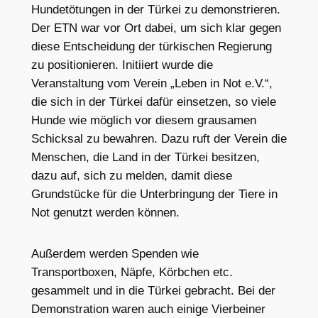
Hundetötungen in der Türkei zu demonstrieren.
Der ETN war vor Ort dabei, um sich klar gegen
diese Entscheidung der türkischen Regierung
zu positionieren. Initiiert wurde die
Veranstaltung vom Verein „Leben in Not e.V.“,
die sich in der Türkei dafür einsetzen, so viele
Hunde wie möglich vor diesem grausamen
Schicksal zu bewahren. Dazu ruft der Verein die
Menschen, die Land in der Türkei besitzen,
dazu auf, sich zu melden, damit diese
Grundstücke für die Unterbringung der Tiere in
Not genutzt werden können.
Außerdem werden Spenden wie
Transportboxen, Näpfe, Körbchen etc.
gesammelt und in die Türkei gebracht. Bei der
Demonstration waren auch einige Vierbeiner