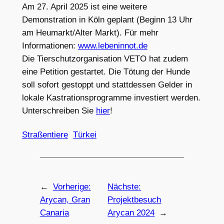
Am 27. April 2025 ist eine weitere
Demonstration in Köln geplant (Beginn 13 Uhr
am Heumarkt/Alter Markt). Für mehr
Informationen:
www.lebeninnot.de
Die Tierschutzorganisation VETO hat zudem
eine Petition gestartet. Die Tötung der Hunde
soll sofort gestoppt und stattdessen Gelder in
lokale Kastrationsprogramme investiert werden.
Unterschreiben Sie
hier
!
Straßentiere
Türkei
←
Vorherige:
Nächste:
Arycan, Gran
Projektbesuch
Canaria
Arycan 2024
→