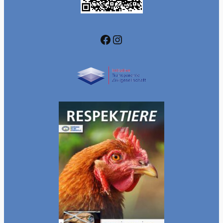
Facebook
Instagram