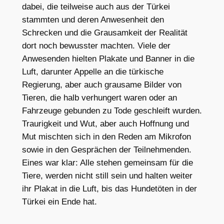
dabei, die teilweise auch aus der Türkei
stammten und deren Anwesenheit den
Schrecken und die Grausamkeit der Realität
dort noch bewusster machten. Viele der
Anwesenden hielten Plakate und Banner in die
Luft, darunter Appelle an die türkische
Regierung, aber auch grausame Bilder von
Tieren, die halb verhungert waren oder an
Fahrzeuge gebunden zu Tode geschleift wurden.
Traurigkeit und Wut, aber auch Hoffnung und
Mut mischten sich in den Reden am Mikrofon
sowie in den Gesprächen der Teilnehmenden.
Eines war klar: Alle stehen gemeinsam für die
Tiere, werden nicht still sein und halten weiter
ihr Plakat in die Luft, bis das Hundetöten in der
Türkei ein Ende hat.