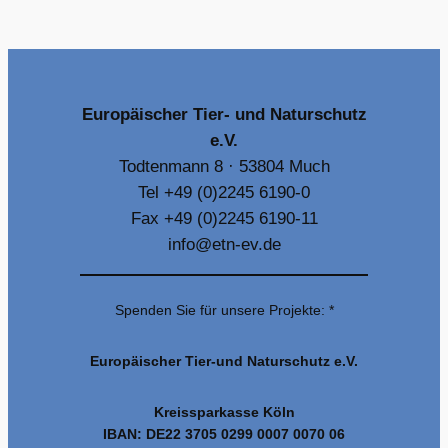
Europäischer Tier- und Naturschutz
e.V.
Todtenmann 8 · 53804 Much
Tel +49 (0)2245 6190-0
Fax +49 (0)2245 6190-11
info@etn-ev.de
Spenden Sie für unsere Projekte: *
Europäischer Tier-und Naturschutz e.V.
Kreissparkasse Köln
IBAN: DE22 3705 0299 0007 0070 06