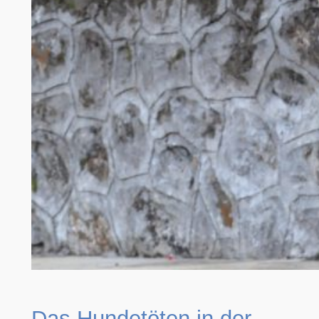
Das Hundetöten in der