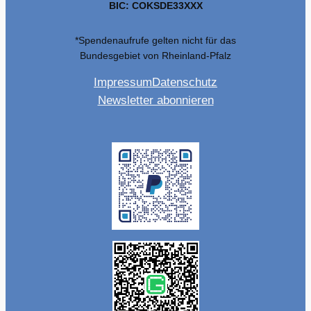
BIC: COKSDE33XXX
*Spendenaufrufe gelten nicht für das
Bundesgebiet von Rheinland-Pfalz
Impressum
Datenschutz
Newsletter abonnieren