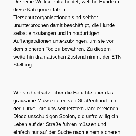
Die reine Willkür entscheidet, welche Hunde in
diese Kategorien fallen.
Tierschutzorganisationen sind seither
ununterbrochen damit beschäftigt, die Hunde
selbst einzufangen und in notdürftigen
Auffangstationen unterzubringen, um sie vor
dem sicheren Tod zu bewahren. Zu diesem
weiterhin dramatischen Zustand nimmt der ETN
Stellung:
Wir sind entsetzt über die Berichte über das
grausame Massentöten von Straßenhunden in
der Türkei, die uns seit letztem Jahr erreichen.
Diese unschuldigen Seelen, die unfreiwillig ein
Leben auf der Straße führen müssen und
einfach nur auf der Suche nach einem sicheren