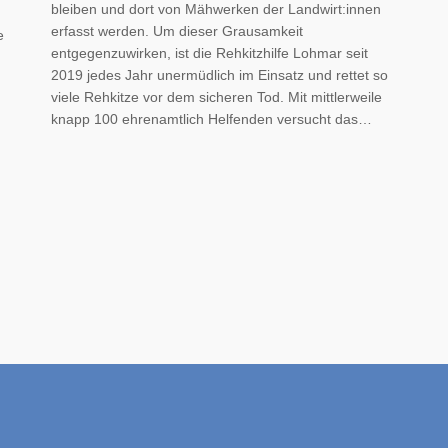
bleiben und dort von Mähwerken der Landwirt:innen
erfasst werden. Um dieser Grausamkeit
e
entgegenzuwirken, ist die Rehkitzhilfe Lohmar seit
2019 jedes Jahr unermüdlich im Einsatz und rettet so
viele Rehkitze vor dem sicheren Tod. Mit mittlerweile
knapp 100 ehrenamtlich Helfenden versucht das…