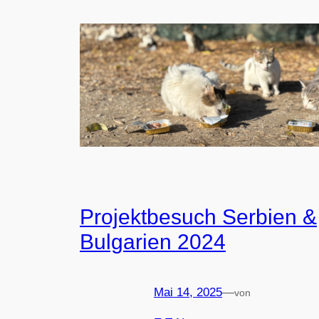
Projektbesuch Serbien &
Bulgarien 2024
Mai 14, 2025
—
von