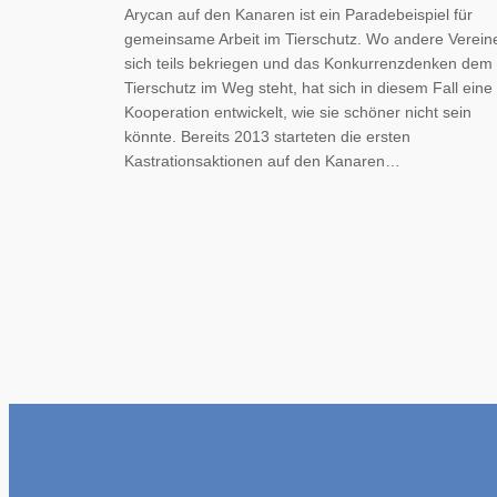
Arycan auf den Kanaren ist ein Paradebeispiel für
gemeinsame Arbeit im Tierschutz. Wo andere Verein
sich teils bekriegen und das Konkurrenzdenken dem
Tierschutz im Weg steht, hat sich in diesem Fall eine
Kooperation entwickelt, wie sie schöner nicht sein
könnte. Bereits 2013 starteten die ersten
Kastrationsaktionen auf den Kanaren…