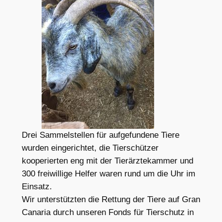
Drei Sammelstellen für aufgefundene Tiere
wurden eingerichtet, die Tierschützer
kooperierten eng mit der Tierärztekammer und
300 freiwillige Helfer waren rund um die Uhr im
Einsatz.
Wir unterstützten die Rettung der Tiere auf Gran
Canaria durch unseren Fonds für Tierschutz in