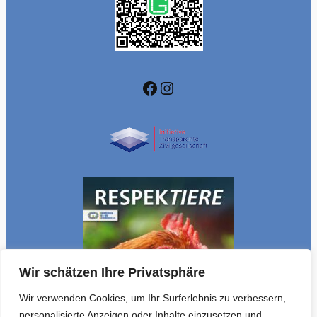
Facebook
Instagram
Wir schätzen Ihre Privatsphäre
Wir verwenden Cookies, um Ihr Surferlebnis zu verbessern,
personalisierte Anzeigen oder Inhalte einzusetzen und