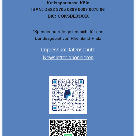
Kreissparkasse Köln
IBAN: DE22 3705 0299 0007 0070 06
BIC: COKSDE33XXX
*Spendenaufrufe gelten nicht für das
Bundesgebiet von Rheinland-Pfalz
Impressum
Datenschutz
Newsletter abonnieren