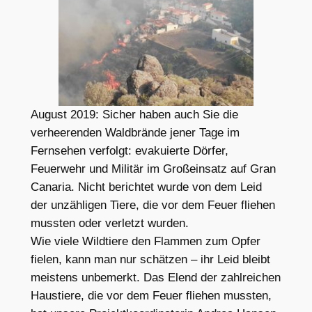
August 2019: Sicher haben auch Sie die
verheerenden Waldbrände jener Tage im
Fernsehen verfolgt: evakuierte Dörfer,
Feuerwehr und Militär im Großeinsatz auf Gran
Canaria. Nicht berichtet wurde von dem Leid
der unzähligen Tiere, die vor dem Feuer fliehen
mussten oder verletzt wurden.
Wie viele Wildtiere den Flammen zum Opfer
fielen, kann man nur schätzen – ihr Leid bleibt
meistens unbemerkt. Das Elend der zahlreichen
Haustiere, die vor dem Feuer fliehen mussten,