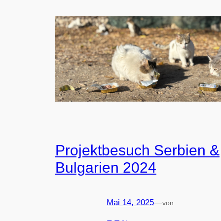
Projektbesuch Serbien &
Bulgarien 2024
Mai 14, 2025
—
von