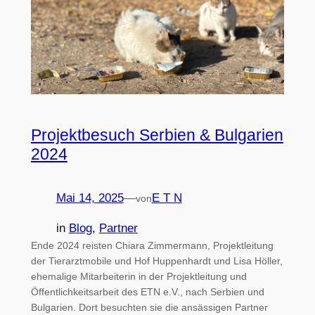
Projektbesuch Serbien & Bulgarien
2024
Mai 14, 2025
—
E T N
von
in
Blog
, 
Partner
Ende 2024 reisten Chiara Zimmermann, Projektleitung
der Tierarztmobile und Hof Huppenhardt und Lisa Höller,
ehemalige Mitarbeiterin in der Projektleitung und
Öffentlichkeitsarbeit des ETN e.V., nach Serbien und
Bulgarien. Dort besuchten sie die ansässigen Partner