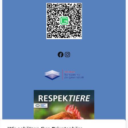
Facebook
Instagram