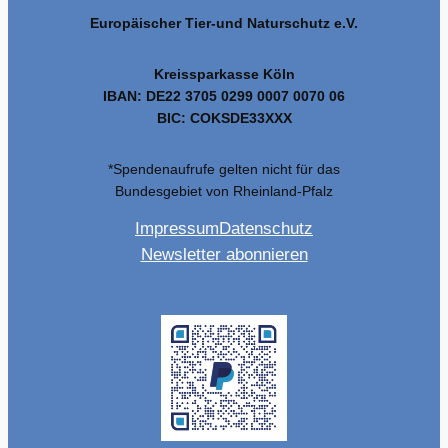
Europäischer Tier-und Naturschutz e.V.
Kreissparkasse Köln
IBAN: DE22 3705 0299 0007 0070 06
BIC: COKSDE33XXX
*Spendenaufrufe gelten nicht für das
Bundesgebiet von Rheinland-Pfalz
Impressum
Datenschutz
Newsletter abonnieren