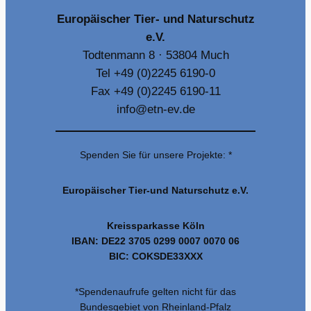
Europäischer Tier- und Naturschutz
e.V.
Todtenmann 8 · 53804 Much
Tel +49 (0)2245 6190-0
Fax +49 (0)2245 6190-11
info@etn-ev.de
Spenden Sie für unsere Projekte: *
Europäischer Tier-und Naturschutz e.V.
Kreissparkasse Köln
IBAN: DE22 3705 0299 0007 0070 06
BIC: COKSDE33XXX
*Spendenaufrufe gelten nicht für das
Bundesgebiet von Rheinland-Pfalz