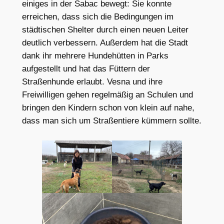
einiges in der Šabac bewegt: Sie konnte
erreichen, dass sich die Bedingungen im
städtischen Shelter durch einen neuen Leiter
deutlich verbessern. Außerdem hat die Stadt
dank ihr mehrere Hundehütten in Parks
aufgestellt und hat das Füttern der
Straßenhunde erlaubt. Vesna und ihre
Freiwilligen gehen regelmäßig an Schulen und
bringen den Kindern schon von klein auf nahe,
dass man sich um Straßentiere kümmern sollte.