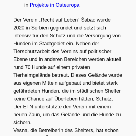
in
Projekte in Osteuropa
Der Verein „Recht auf Leben“ Šabac wurde
2020 in Serbien gegründet und setzt sich
intensiv für den Schutz und die Versorgung von
Hunden im Stadtgebiet ein. Neben der
Tierschutzarbeit des Vereins auf politischer
Ebene und in anderen Bereichen werden aktuell
rund 70 Hunde auf einem privaten
Tierheimgelände betreut. Dieses Gelände wurde
aus eigenen Mitteln aufgebaut und bietet stark
gefährdeten Hunden, die im städtischen Shelter
keine Chance auf Überleben hätten, Schutz.
Der ETN unterstützte den Verein mit einem
neuen Zaun, um das Gelände und die Hunde zu
sichern.
Vesna, die Betreiberin des Shelters, hat schon