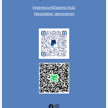
Impressum
Datenschutz
Newsletter abonnieren
Facebook
Instagram