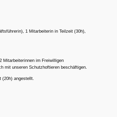
sführerin), 1 Mitarbeiterin in Teilzeit (30h),
 Mitarbeiterinnen im Freiwilligen
ch mit unseren Schutzhoftieren beschäftigen.
t (20h) angestellt.