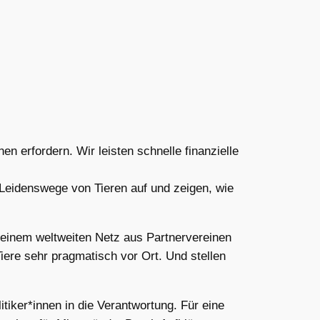
nen erfordern. Wir leisten schnelle finanzielle
 Leidenswege von Tieren auf und zeigen, wie
t einem weltweiten Netz aus Partnervereinen
ere sehr pragmatisch vor Ort. Und stellen
tiker*innen in die Verantwortung. Für eine