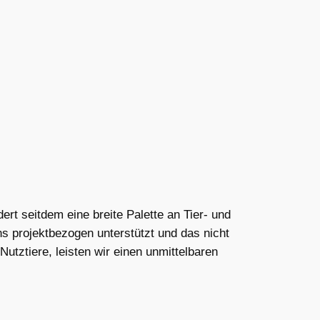
rt seitdem eine breite Palette an Tier- und
ns projektbezogen unterstützt und das nicht
utztiere, leisten wir einen unmittelbaren