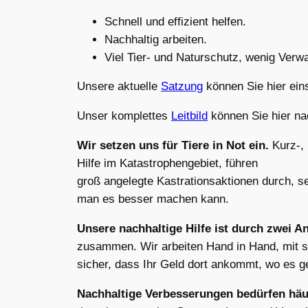
Schnell und effizient helfen.
Nachhaltig arbeiten.
Viel Tier- und Naturschutz, wenig Verwa
Unsere aktuelle
Satzung
können Sie hier ein
Unser komplettes
Leitbild
können Sie hier n
Wir setzen uns für Tiere in Not ein.
Kurz-, 
Hilfe im Katastrophengebiet, führen
groß angelegte Kastrationsaktionen durch, s
man es besser machen kann.
Unsere nachhaltige Hilfe ist durch zwei An
zusammen. Wir arbeiten Hand in Hand, mit sc
sicher, dass Ihr Geld dort ankommt, wo es g
Nachhaltige Verbesserungen bedürfen häu