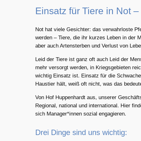
Einsatz für Tiere in Not
Not hat viele Gesichter: das verwahrloste Pfe
werden – Tiere, die ihr kurzes Leben in der
aber auch Artensterben und Verlust von Lebe
Leid der Tiere ist ganz oft auch Leid der Me
mehr versorgt werden, in Kriegsgebieten reicht
wichtig Einsatz ist. Einsatz für die Schwache
Haustier hält, weiß oft nicht, was das bedeu
Von Hof Huppenhardt aus, unserer Geschäftsst
Regional, national und international. Hier fi
sich Manager*innen sozial engagieren.
Drei Dinge sind uns wichtig: