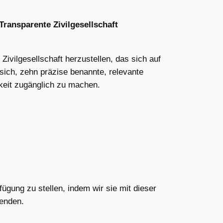
Transparente Zivilgesellschaft
 Zivilgesellschaft herzustellen, das sich auf
 sich, zehn präzise benannte, relevante
hkeit zugänglich zu machen.
fügung zu stellen, indem wir sie mit dieser
senden.