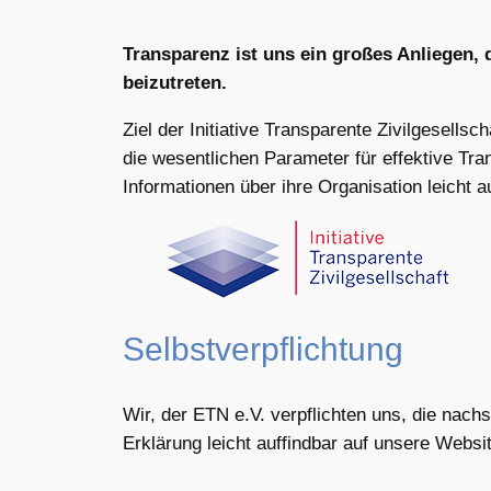
Transparenz ist uns ein großes Anliegen, d
beizutreten.
Ziel der Initiative Transparente Zivilgesellsc
die wesentlichen Parameter für effektive Tran
Informationen über ihre Organisation leicht 
Selbstverpflichtung
Wir, der ETN e.V. verpflichten uns, die nachs
Erklärung leicht auffindbar auf unsere Websi