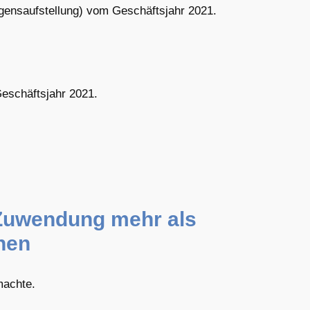
ögensaufstellung) vom Geschäftsjahr 2021.
Geschäftsjahr 2021.
 Zuwendung mehr als
hen
machte.