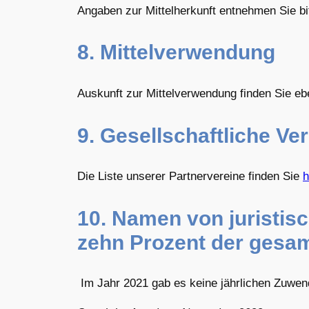
Angaben zur Mittelherkunft entnehmen Sie bi
8. Mittelverwendung
Auskunft zur Mittelverwendung finden Sie eb
9. Gesellschaftliche Ve
Die Liste unserer Partnervereine finden Sie
h
10. Namen von juristis
zehn Prozent der ges
Im Jahr 2021 gab es keine jährlichen Zuwe