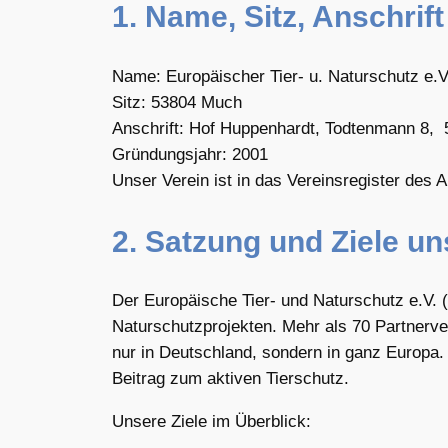
1. Name, Sitz, Anschri
Name: Europäischer Tier- u. Naturschutz e.V
Sitz: 53804 Much
Anschrift: Hof Huppenhardt, Todtenmann 8
Gründungsjahr: 2001
Unser Verein ist in das Vereinsregister des
2. Satzung und Ziele un
Der Europäische Tier- und Naturschutz e.V. (
Naturschutzprojekten. Mehr als 70 Partnerver
nur in Deutschland, sondern in ganz Europa. 
Beitrag zum aktiven Tierschutz.
Unsere Ziele im Überblick: