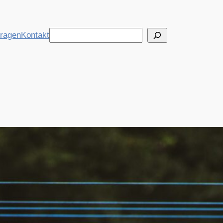
Suchen
tragen
Kontakt