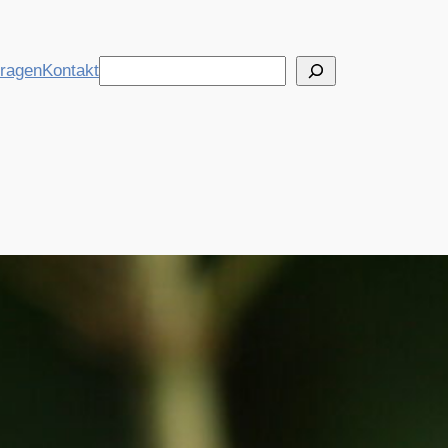
Suchen
tragen
Kontakt