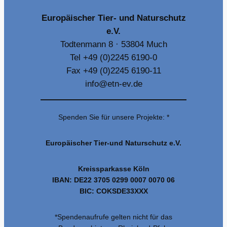
Europäischer Tier- und Naturschutz
e.V.
Todtenmann 8 · 53804 Much
Tel +49 (0)2245 6190-0
Fax +49 (0)2245 6190-11
info@etn-ev.de
Spenden Sie für unsere Projekte: *
Europäischer Tier-und Naturschutz e.V.
Kreissparkasse Köln
IBAN: DE22 3705 0299 0007 0070 06
BIC: COKSDE33XXX
*Spendenaufrufe gelten nicht für das