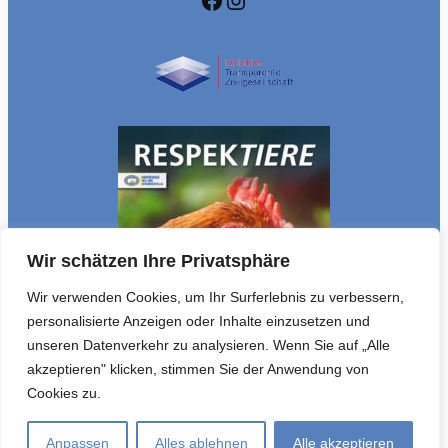
Wir schätzen Ihre Privatsphäre
Wir verwenden Cookies, um Ihr Surferlebnis zu verbessern,
personalisierte Anzeigen oder Inhalte einzusetzen und
unseren Datenverkehr zu analysieren. Wenn Sie auf „Alle
akzeptieren" klicken, stimmen Sie der Anwendung von
Cookies zu.
DE
Anpassen
Alles ablehnen
Alle akzeptieren