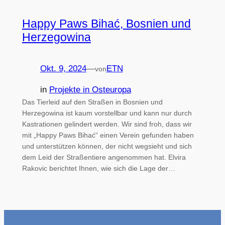
Happy Paws Bihać, Bosnien und
Herzegowina
Okt. 9, 2024
—
ETN
von
in
Projekte in Osteuropa
Das Tierleid auf den Straßen in Bosnien und
Herzegowina ist kaum vorstellbar und kann nur durch
Kastrationen gelindert werden. Wir sind froh, dass wir
mit „Happy Paws Bihać“ einen Verein gefunden haben
und unterstützen können, der nicht wegsieht und sich
dem Leid der Straßentiere angenommen hat. Elvira
Rakovic berichtet Ihnen, wie sich die Lage der…