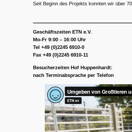
Seit Beginn des Projekts konnten wir über 
Geschäftszeiten ETN e.V.
Mo-Fr 9:00 – 16:00 Uhr
Tel +49 (0)2245 6910-0
Fax +49 (0)2245 6910-11
Besucherzeiten Hof Huppenhardt:
nach Terminabsprache per Telefon