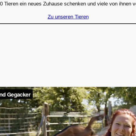
700 Tieren ein neues Zuhause schenken und viele von ihnen 
Zu unseren Tieren