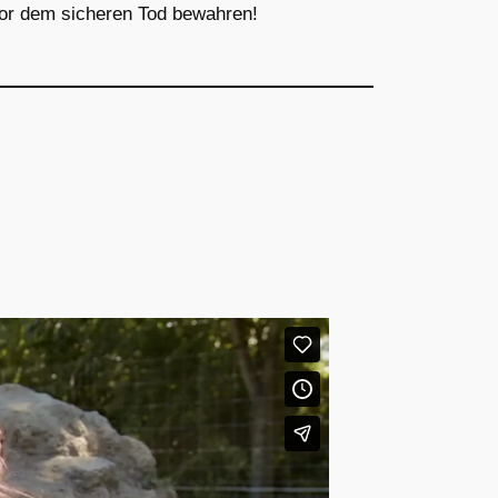
vor dem sicheren Tod bewahren!