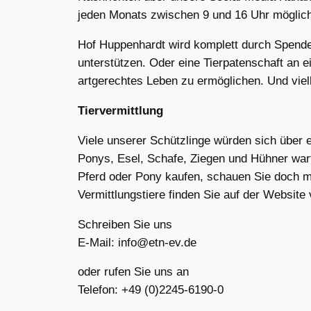
jeden Monats zwischen 9 und 16 Uhr möglic
Hof Huppenhardt wird komplett durch Spenden
unterstützen. Oder eine Tierpatenschaft an
artgerechtes Leben zu ermöglichen. Und viel
Tiervermittlung
Viele unserer Schützlinge würden sich über e
Ponys, Esel, Schafe, Ziegen und Hühner wart
Pferd oder Pony kaufen, schauen Sie doch mal
Vermittlungstiere finden Sie auf der Website
Schreiben Sie uns
E-Mail: info@etn-ev.de
oder rufen Sie uns an
Telefon: +49 (0)2245-6190-0