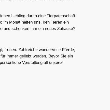
chen Liebling durch eine Tierpatenschaft
 im Monat helfen uns, den Tieren ein
inge und schenken ihm ein neues Zuhause?
t, freuen. Zahlreiche wundervolle Pferde,
für immer geliebt werden. Bevor Sie ein
persönliche Vorstellung all unserer