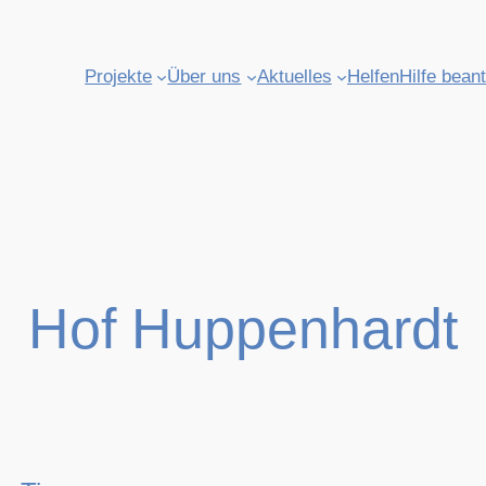
Projekte
Über uns
Aktuelles
Helfen
Hilfe bean
Hof Huppenhardt